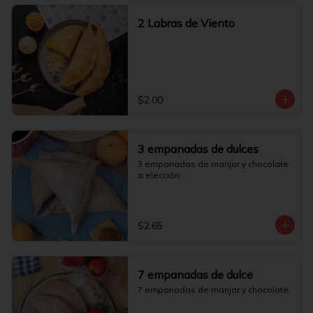
2 Labras de Viento
$2.00
3 empanadas de dulces
3 empanadas de manjar y chocolate 
a elección.
$2.65
7 empanadas de dulce
7 empanadas de manjar y chocolate.