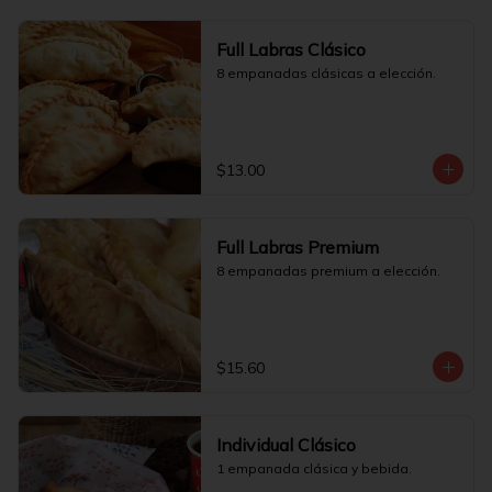
Full Labras Clásico
8 empanadas clásicas a elección.
$13.00
Full Labras Premium
8 empanadas premium a elección.
$15.60
Individual Clásico
1 empanada clásica y bebida.