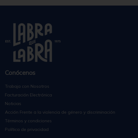
Conócenos
Trabaja con Nosotros
Facturación Electrónica
Noticias
Acción Frente a la violencia de género y discriminación
Términos y condiciones
Política de privacidad