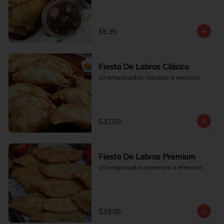
$5.35
Fiesta De Labras Clásico
20 empanadas clásicas a elección.
$32.50
Fiesta De Labras Premium
20 empanadas premium a elección.
$39.00