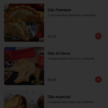
Dúo Premium
2 empanadas premium y bebidas.
$5.40
Dúo al Horno
2 empanadas de horno y bebida.
$5.80
Dúo especial
2 empanadas especial y bebida.