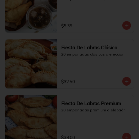
$5.35
Fiesta De Labras Clásico
20 empanadas clásicas a elección.
$32.50
Fiesta De Labras Premium
20 empanadas premium a elección.
$39.00