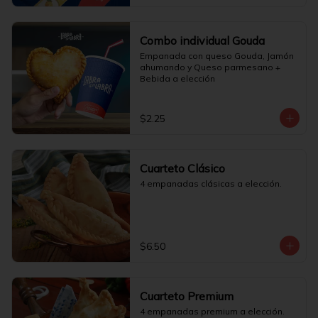
Combo individual Gouda
Empanada con queso Gouda, Jamón 
ahumando y Queso parmesano + 
Bebida a elección
$2.25
Cuarteto Clásico
4 empanadas clásicas a elección.
$6.50
Cuarteto Premium
4 empanadas premium a elección.