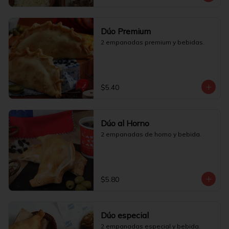
Dúo Premium
2 empanadas premium y bebidas.
$5.40
Dúo al Horno
2 empanadas de horno y bebida.
$5.80
Dúo especial
2 empanadas especial y bebida.