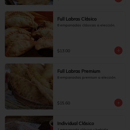
Full Labras Clásico
8 empanadas clásicas a elección.
$13.00
Full Labras Premium
8 empanadas premium a elección.
$15.60
Individual Clásico
1 empanada clásica y bebida.