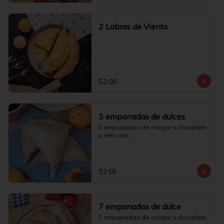
2 Labras de Viento
$2.00
3 empanadas de dulces
3 empanadas de manjar y chocolate 
a elección.
$2.65
7 empanadas de dulce
7 empanadas de manjar y chocolate.