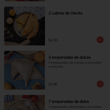
2 Labras de Viento
$2.00
3 empanadas de dulces
3 empanadas de manjar y chocolate 
a elección.
$2.65
7 empanadas de dulce
7 empanadas de manjar y chocolate.