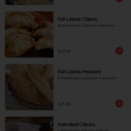
Full Labras Clásico
8 empanadas clásicas a elección.
$13.00
Full Labras Premium
8 empanadas premium a elección.
$15.60
Individual Clásico
1 empanada clásica y bebida.