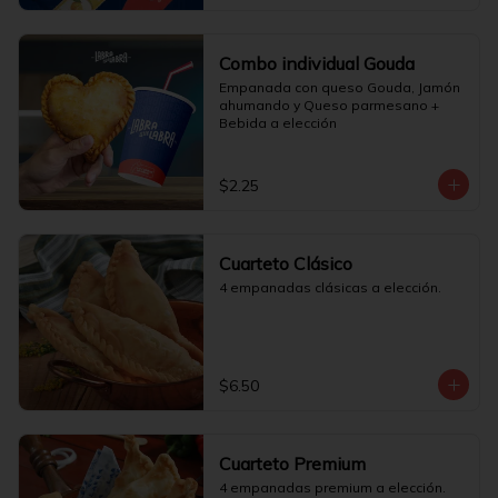
Combo individual Gouda
Empanada con queso Gouda, Jamón 
ahumando y Queso parmesano + 
Bebida a elección
$2.25
Cuarteto Clásico
4 empanadas clásicas a elección.
$6.50
Cuarteto Premium
4 empanadas premium a elección.