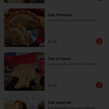
Dúo Premium
2 empanadas premium y bebidas.
$5.40
Dúo al Horno
2 empanadas de horno y bebida.
$5.80
Dúo especial
2 empanadas especial y bebida.