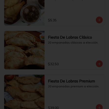
$5.35
Fiesta De Labras Clásico
20 empanadas clásicas a elección.
$32.50
Fiesta De Labras Premium
20 empanadas premium a elección.
$39.00