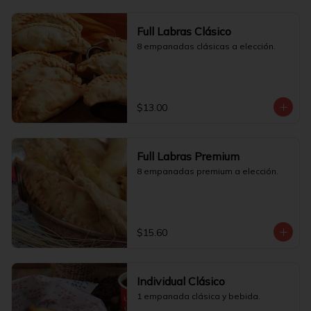
Full Labras Clásico
8 empanadas clásicas a elección.
$13.00
Full Labras Premium
8 empanadas premium a elección.
$15.60
Individual Clásico
1 empanada clásica y bebida.