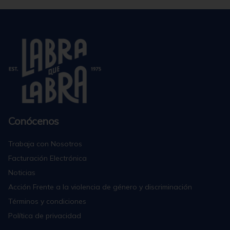
Conócenos
Trabaja con Nosotros
Facturación Electrónica
Noticias
Acción Frente a la violencia de género y discriminación
Términos y condiciones
Política de privacidad