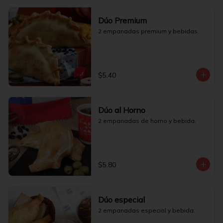
Dúo Premium
2 empanadas premium y bebidas.
$5.40
Dúo al Horno
2 empanadas de horno y bebida.
$5.80
Dúo especial
2 empanadas especial y bebida.