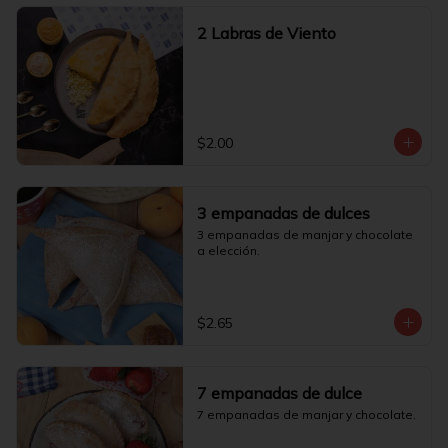
2 Labras de Viento
$2.00
3 empanadas de dulces
3 empanadas de manjar y chocolate 
a elección.
$2.65
7 empanadas de dulce
7 empanadas de manjar y chocolate.