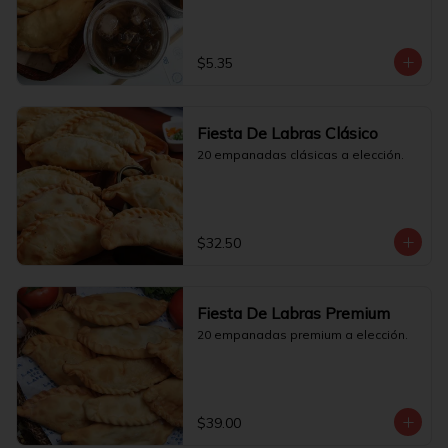
$5.35
Fiesta De Labras Clásico
20 empanadas clásicas a elección.
$32.50
Fiesta De Labras Premium
20 empanadas premium a elección.
$39.00